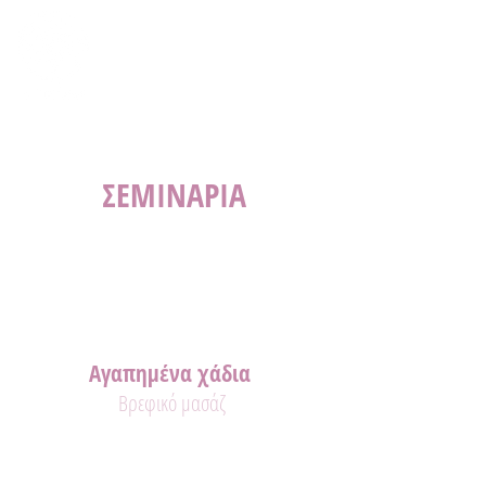
ΣΕΜΙΝΑΡΙΑ
Αγαπημένα χάδια
Βρεφικό μασάζ