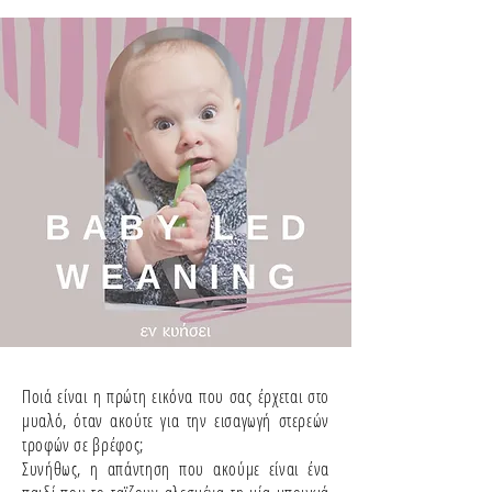
Ποιά είναι η πρώτη εικόνα που σας έρχεται στο
μυαλό, όταν ακούτε για την εισαγωγή στερεών
τροφών σε βρέφος;
Συνήθως, η απάντηση που ακούμε είναι ένα