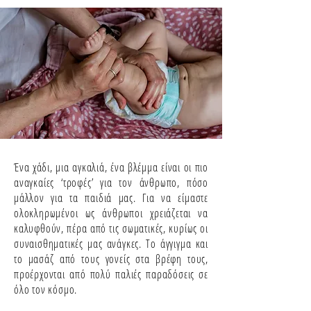
Ένα χάδι, μια αγκαλιά, ένα βλέμμα είναι οι πιο
αναγκαίες ‘τροφές’ για τον άνθρωπο, πόσο
μάλλον για τα παιδιά μας. Για να είμαστε
ολοκληρωμένοι ως άνθρωποι χρειάζεται να
καλυφθούν, πέρα από τις σωματικές, κυρίως οι
συναισθηματικές μας ανάγκες. Το άγγιγμα και
το μασάζ από τους γονείς στα βρέφη τους,
προέρχονται από πολύ παλιές παραδόσεις σε
όλο τον κόσμο.